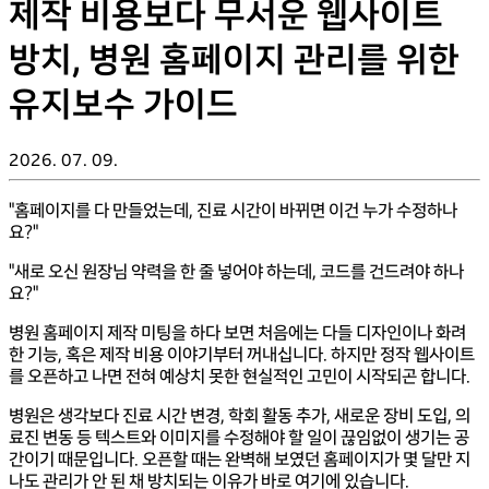
제작 비용보다 무서운 웹사이트
방치, 병원 홈페이지 관리를 위한
유지보수 가이드
2026. 07. 09.
"홈페이지를 다 만들었는데, 진료 시간이 바뀌면 이건 누가 수정하나
요?"
"새로 오신 원장님 약력을 한 줄 넣어야 하는데, 코드를 건드려야 하나
요?"
병원 홈페이지 제작 미팅을 하다 보면 처음에는 다들 디자인이나 화려
한 기능, 혹은 제작 비용 이야기부터 꺼내십니다. 하지만 정작 웹사이트
를 오픈하고 나면 전혀 예상치 못한 현실적인 고민이 시작되곤 합니다.
병원은 생각보다 진료 시간 변경, 학회 활동 추가, 새로운 장비 도입, 의
료진 변동 등 텍스트와 이미지를 수정해야 할 일이 끊임없이 생기는 공
간이기 때문입니다. 오픈할 때는 완벽해 보였던 홈페이지가 몇 달만 지
나도 관리가 안 된 채 방치되는 이유가 바로 여기에 있습니다.