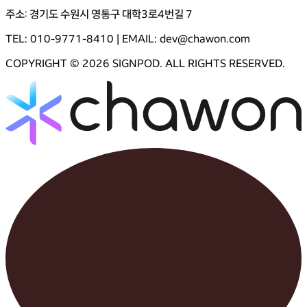
주소: 경기도 수원시 영통구 대학3로4번길 7
TEL:
010-9771-8410
| EMAIL:
dev@chawon.com
COPYRIGHT ©
2026
SIGNPOD. ALL RIGHTS RESERVED.