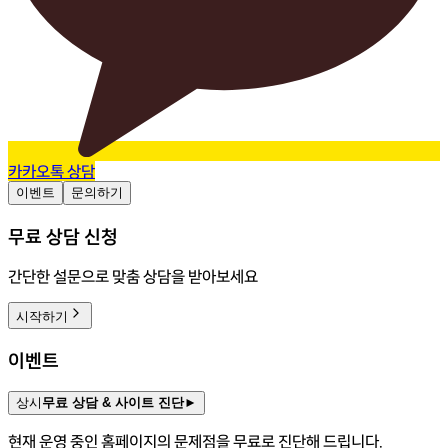
카카오톡 상담
이벤트
문의하기
무료 상담 신청
간단한 설문으로 맞춤 상담을 받아보세요
시작하기
이벤트
상시
무료 상담 & 사이트 진단
►
현재 운영 중인 홈페이지의 문제점을 무료로 진단해 드립니다.