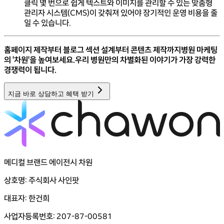
클릭 몇 번으로 쉽게 텍스트와 이미지를 관리할 수 있는 맞춤형
관리자 시스템(CMS)이 갖춰져 있어야 장기적인 운영 비용을 줄
일 수 있습니다.
홈페이지 제작부터 블로그 섹션 설계부터 콘텐츠 제작까지
병원 마케팅
의 '차원'을 높여보세요.
우리 병원만의 차별화된 이야기가 가장 강력한
경쟁력이 됩니다.
지금 바로 상담하고 혜택 받기
메디컬 브랜드 에이전시 차원
상호명: 주식회사 사인팟
대표자: 한건희
사업자등록번호: 207-87-00581