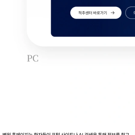
병원 홈페이지는 환자들이 포털 사이트나 AI 검색을 통해 정보를 찾고,