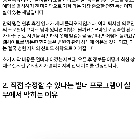
예약을 결심하기 전 마지막으로 거쳐 가는 가장 중요한 전환 동선이자
살아 있는 채널입니다.
만약 명절 연휴 휴진 안내가 제때 올라오지 않거나, 이미 퇴사한 의료진
의 프로필이 그대로 남아 있다면 어떻게 될까요? 모바일로 접속한 환자
가 바뀐 진료 시간을 확인하지 못해 발걸음을 돌린다면 어떻게 될까요?
웹사이트를 방문한 환자들은 병원의 관리 상태에 의문을 갖게 되고, 이
는 결국 병원 자체의 신뢰도 하락으로 이어집니다.
초기 제작 비용을 얼마나 아꼈는지보다, 오픈 후 정보를 어떻게 최신 상
태로 실시간 유지할지가 홈페이지의 진짜 가치를 결정합니다.
2. 직접 수정할 수 있다는 빌더 프로그램이 실
무에서 막히는 이유