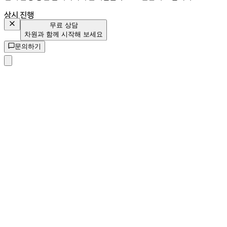
상시 진행
무료 상담
차원과 함께 시작해 보세요
문의하기