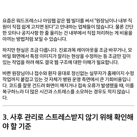
요즘은 워드프레스나 아임웹 같은 웹 빌더를 써서 "원장님이나 내부 직
원이 직접 쉽게 고치면 된다"고 안내하는 업체들이 많습니다. 물론 간단
한 오타나 공지사항 한 줄 올리는 건 내부에서 직접 처리하는 게 비용을
아끼는 방법처럼 보일 수 있습니다.
하지만 현실은 조금 다릅니다. 진료과목 레이아웃을 조금 바꾸거나, 모
바일 화면에서 특정 이미지가 잘리는 현상을 수정하는 등 조금만 깊이
있는 작업을 하려 해도 결국 웹 구조에 대한 이해가 필요합니다.
바쁜 원장님이나 접수와 환자 응대로 정신없는 실무자가 홈페이지 수정
작업까지 붙잡고 있는 것 자체가 병원 운영 측면에서 큰 기회비용입니
다. 코드를 잘못 건드려 화면이 깨지거나 접속 오류가 발생했을 때, 이를
복구하느라 더 많은 시간과 스트레스를 소모하는 경우도 적지 않습니
다.
3. 사후 관리로 스트레스받지 않기 위해 확인해
야 할 기준