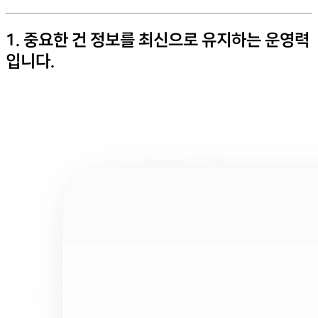
1. 중요한 건 정보를 최신으로 유지하는 운영력
입니다.