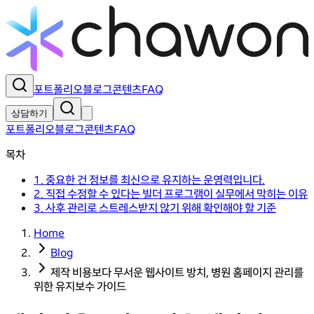
포트폴리오
블로그
콘텐츠
FAQ
상담하기
포트폴리오
블로그
콘텐츠
FAQ
목차
1. 중요한 건 정보를 최신으로 유지하는 운영력입니다.
2. 직접 수정할 수 있다는 빌더 프로그램이 실무에서 막히는 이유
3. 사후 관리로 스트레스받지 않기 위해 확인해야 할 기준
Home
Blog
제작 비용보다 무서운 웹사이트 방치, 병원 홈페이지 관리를
위한 유지보수 가이드