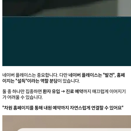
네이버 플레이스는 중요합니다.
다만
네이버 플레이스는 "발견", 홈페
이지는 "설득"이라는 역할 분담
이 있습니다.
둘 중 하나만 집중하면
환자 유입 → 진료 예약
까지 매끄럽게 이어지기
가 어려울 수 있습니다.
"차원 홈페이지를 통해 내원 예약까지 자연스럽게 연결할 수 있어요"