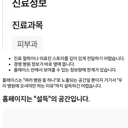
진료 철학이나 의료진 스토리를 깊이 있게 전달하기 어렵습니다.
경쟁 병원 정보가 바로 옆에 뜹니다.
플레이스 안에서 보여줄 수 있는 정보량에 한계가 있습니다.
플레이스는 "여러 병원 중 하나"로 노출되는 공간일 뿐이지
거기서 "우
리 병원에 오셔야만 하는 이유"까지 설득하긴 어렵습니다.
홈페이지는 "설득"의 공간입니다.