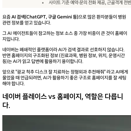
요즘
AI 검색(ChatGPT, 구글 Gemini 등)
으로 많은 환자분들이 병원
관련 정보를 얻고 있습니다.
그 AI 에이전트들이 참고하는 정보 소스 중 가장 비중이 큰 것이 홈페이
지입니다.
네이버는 폐쇄적인 플랫폼이라 AI가 검색 결과로 선호하지 않습니다.
반면 홈페이지의 구조화된 정보 (진료과목, 병원 정보, 위치, 운영시간
등)는 AI가 읽고 답변에 활용하기 용이합니다.
앞으로 "광교 척추 디스크 잘 치료하는 정형외과 추천해줘" 라고 AI에게
물었을 때 언급되려면,
AI가 활용하기 좋은 구조로 홈페이지를 잘 세팅
해야 합니다.
네이버 플레이스 vs 홈페이지, 역할은 다릅니
다.