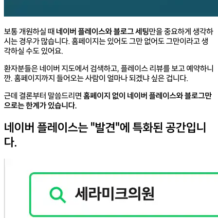
보통 개원하실 때
네이버 플레이스와 블로그 세팅
만을 중요하게 생각하
시는 경우가 많습니다.
홈페이지는 있어도 그만 없어도 그만이라고 생
각하실 수도 있어요.
환자분들은 네이버 지도에서 검색하고, 플레이스 리뷰를 보고 예약하니
깐.
홈페이지까지 들어오는 사람이 얼마나 되겠냐 싶은 겁니다.
근데 결론부터 말씀드리면
홈페이지 없이 네이버 플레이스와 블로그만
으로는 한계가 있습니다.
네이버 플레이스는 "발견"에 특화된 공간입니
다.