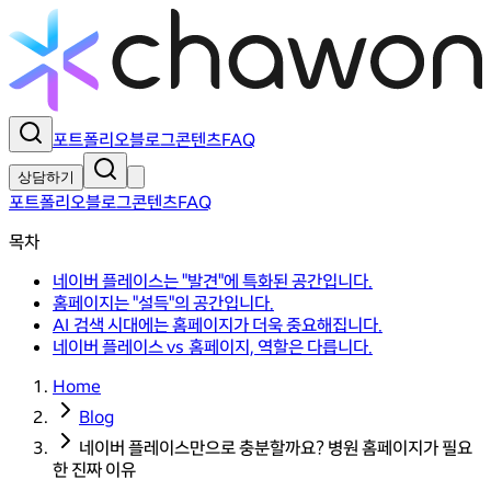
포트폴리오
블로그
콘텐츠
FAQ
상담하기
포트폴리오
블로그
콘텐츠
FAQ
목차
네이버 플레이스는 "발견"에 특화된 공간입니다.
홈페이지는 "설득"의 공간입니다.
AI 검색 시대에는 홈페이지가 더욱 중요해집니다.
네이버 플레이스 vs 홈페이지, 역할은 다릅니다.
Home
Blog
네이버 플레이스만으로 충분할까요? 병원 홈페이지가 필요
한 진짜 이유