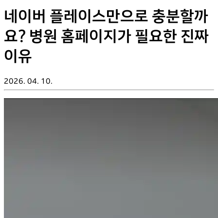
네이버 플레이스만으로 충분할까
요? 병원 홈페이지가 필요한 진짜
이유
2026. 04. 10.