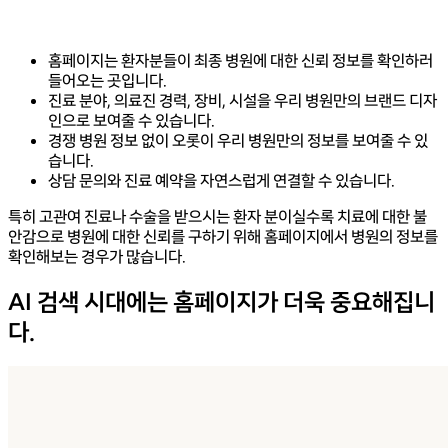
홈페이지는 환자분들이 최종 병원에 대한 신뢰 정보를 확인하러
들어오는 곳입니다.
진료 분야, 의료진 경력, 장비, 시설을 우리 병원만의 브랜드 디자
인으로 보여줄 수 있습니다.
경쟁 병원 정보 없이 오롯이 우리 병원만의 정보를 보여줄 수 있
습니다.
상담 문의와 진료 예약을 자연스럽게 연결할 수 있습니다.
특히 고관여 진료나 수술을 받으시는 환자 분이실수록
치료에 대한 불
안감으로 병원에 대한 신뢰를 구하기 위해
홈페이지에서 병원의 정보를
확인해보는 경우가 많습니다.
AI 검색 시대에는 홈페이지가 더욱 중요해집니
다.