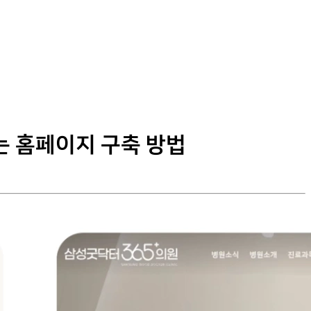
는 홈페이지 구축 방법