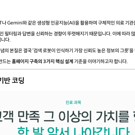
T나 Gemini와 같은 생성형 인공지능(AI)을 활용하여 구체적인 의료 기
적인 필터링과 답변을 신뢰하는 경향이 뚜렷해지기 때문입니다. 이에 따라 
십니다.
개념의 본질은 결국 '검색 로봇이 인식하기 가장 신뢰도 높은 정보의 그릇'을
 만드는
홈페이지 구축의 3가지 핵심 설계
기준을 이야기하고자 합니다.
 기반 코딩