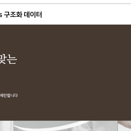
vs 구조화 데이터