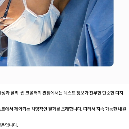
관성과 달리, 웹 크롤러의 관점에서는 텍스트 정보가 전무한 단순한 디지
트에서 제외되는 치명적인 결과를 초래합니다. 따라서 지속 가능한 내원
걸음입니다.