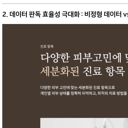
2. 데이터 판독 효율성 극대화 : 비정형 데이터 