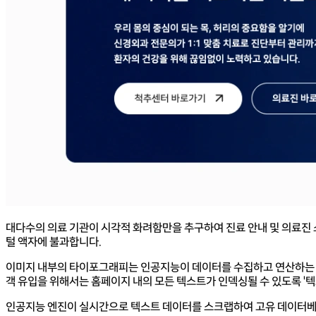
대다수의 의료 기관이 시각적 화려함만을 추구하여 진료 안내 및 의료진 
털 액자에 불과합니다.
이미지 내부의 타이포그래피는 인공지능이 데이터를 수집하고 연산하는 과
객 유입을 위해서는 홈페이지 내의 모든 텍스트가 인덱싱될 수 있도록 '텍
인공지능 엔진이 실시간으로 텍스트 데이터를 스크랩하여 고유 데이터베