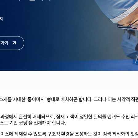
소개를 거대한 '통이미지' 형태로 배치하곤 합니다. 그러나 이는 시각적 직
정에서 완전히 배제되므로, 잠재 고객이 정밀한 질의를 던져도 추천 리스
스트 기반 코딩'을 전제해야 합니다.
이스에 적재할 수 있도록 구조적 환경을 조성하는 것이 검색 최적화의 첫