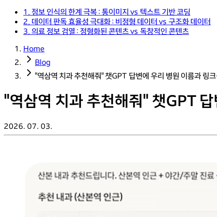
1. 정보 인식의 한계 극복 : 통이미지 vs 텍스트 기반 코딩
2. 데이터 판독 효율성 극대화 : 비정형 데이터 vs 구조화 데이터
3. 의료 정보 검열 : 정형화된 콘텐츠 vs 독창적인 콘텐츠
Home
Blog
"역삼역 치과 추천해줘" 챗GPT 답변에 우리 병원 이름과 링
"역삼역 치과 추천해줘" 챗GPT 
2026. 07. 03.