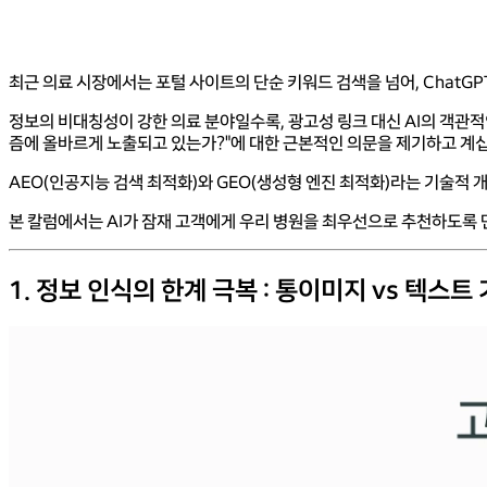
최근 의료 시장에서는 포털 사이트의 단순 키워드 검색을 넘어, ChatGP
정보의 비대칭성이 강한 의료 분야일수록, 광고성 링크 대신 AI의 객관
즘에 올바르게 노출되고 있는가?"에 대한 근본적인 의문을 제기하고 계
AEO(인공지능 검색 최적화)와 GEO(생성형 엔진 최적화)라는 기술적 
본 칼럼에서는 AI가 잠재 고객에게 우리 병원을 최우선으로 추천하도록
1. 정보 인식의 한계 극복 : 통이미지 vs 텍스트