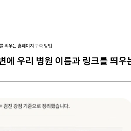
크를 띄우는 홈페이지 구축 방법
답변에 우리 병원 이름과 링크를 띄우