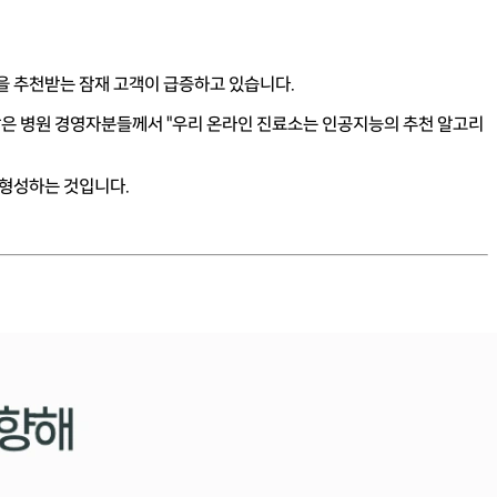
관을 추천받는 잠재 고객이 급증하고 있습니다.
많은 병원 경영자분들께서 "우리 온라인 진료소는 인공지능의 추천 알고리
 형성하는 것입니다.